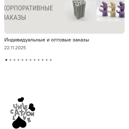
Индивидуальные и оптовые заказы
22.11.2025