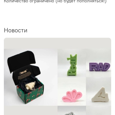
Количество ограничено (но будет пополняться!)
Новости