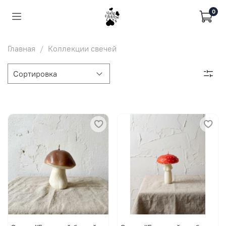
0
Главная
Коллекции свечей