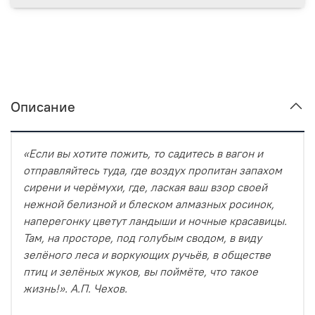
Описание
«Если вы хотите пожить, то садитесь в вагон и
отправляйтесь туда, где воздух пропитан запахом
сирени и черёмухи, где, лаская ваш взор своей
нежной белизной и блеском алмазных росинок,
наперегонку цветут ландыши и ночные красавицы.
Там, на просторе, под голубым сводом, в виду
зелёного леса и воркующих ручьёв, в обществе
птиц и зелёных жуков, вы поймёте, что такое
жизнь!». А.П. Чехов.