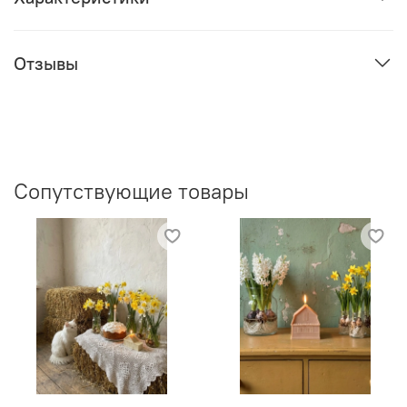
Отзывы
Сопутствующие товары