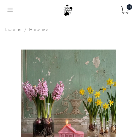
0
Главная
Новинки