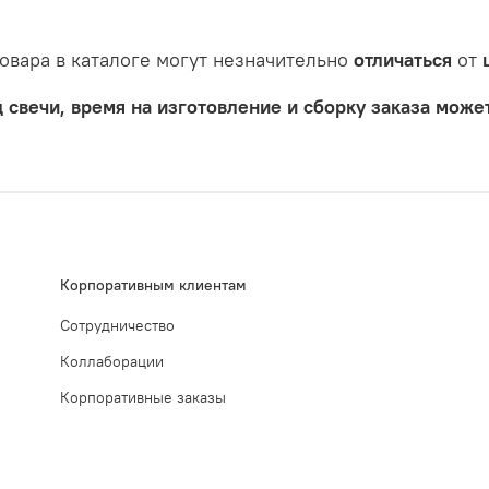
товара в каталоге могут незначительно
отличаться
от
 свечи, время на изготовление и сборку заказа може
Корпоративным клиентам
Сотрудничество
Коллаборации
Корпоративные заказы