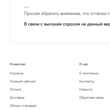
---
Просим обратить внимание, что оттенки 
В связи с высоким спросом на данный вид
Клиентам
О нас
Корзина
О компании
Личный кабинет
Контакты
Оплата
Новости
Доставка
Обратная связь
Обмен и возврат