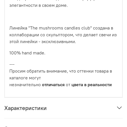
элегантности в своем доме.
Линейка "The mushrooms candles club" создана в
коллаборации со скульптором, что делает свечи из
этой линейки - эксклюзивными.
100% hand made.
---
Просим обратить внимание, что оттенки товара в
каталоге могут
незначительно
отличаться
от
цвета
в
реальности
Характеристики