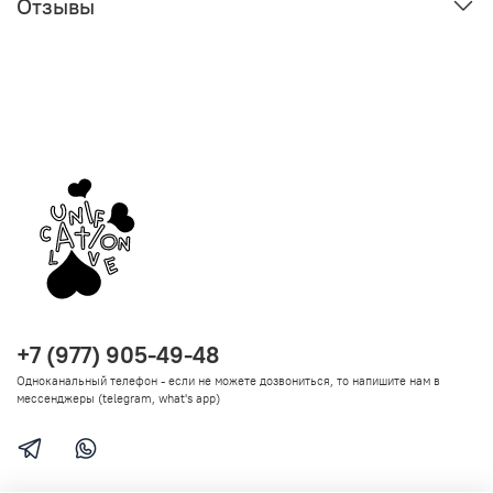
Отзывы
+7 (977) 905-49-48
Одноканальный телефон - если не можете дозвониться, то напишите нам в
мессенджеры (telegram, what's app)