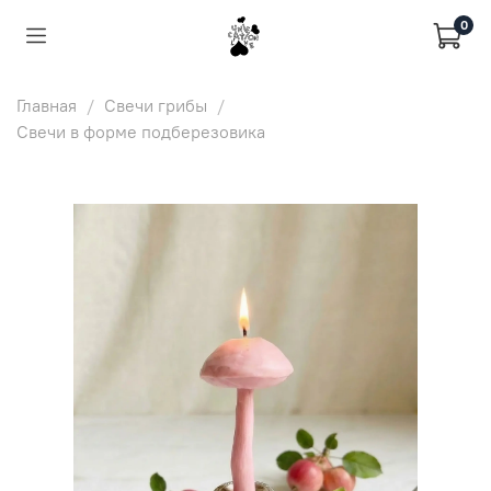
0
Главная
Свечи грибы
Свечи в форме подберезовика